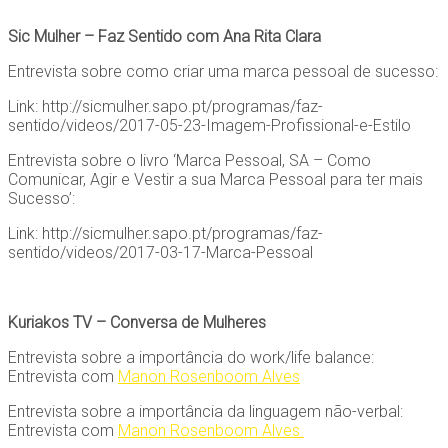
Sic Mulher – Faz Sentido com Ana Rita Clara
Entrevista sobre como criar uma marca pessoal de sucesso:
Link: http://sicmulher.sapo.pt/programas/faz-
sentido/videos/2017-05-23-Imagem-Profissional-e-Estilo
Entrevista sobre o livro ‘Marca Pessoal, SA – Como
Comunicar, Agir e Vestir a sua Marca Pessoal para ter mais
Sucesso’:
Link: http://sicmulher.sapo.pt/programas/faz-
sentido/videos/2017-03-17-Marca-Pessoal
Kuriakos TV – Conversa de Mulheres
Entrevista sobre a importância do work/life balance:
Entrevista com
Manon Rosenboom Alves
Entrevista sobre a importância da linguagem não-verbal:
Entrevista com
Manon Rosenboom Alves