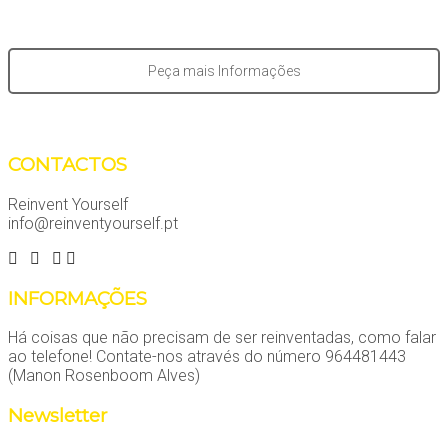
Peça mais Informações
CONTACTOS
Reinvent Yourself
info@reinventyourself.pt
INFORMAÇÕES
Há coisas que não precisam de ser reinventadas, como falar
ao telefone! Contate-nos através do número 964481443
(Manon Rosenboom Alves)
Newsletter