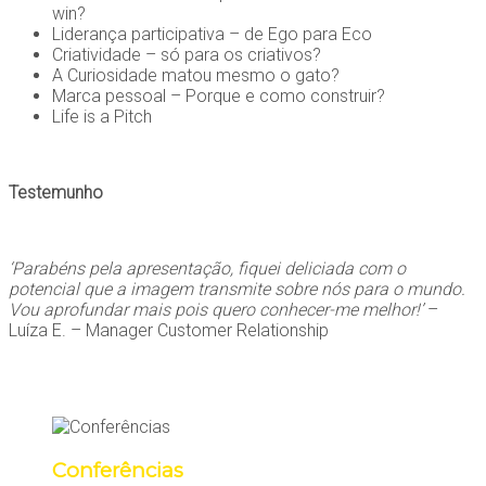
win?
Liderança participativa – de Ego para Eco
Criatividade – só para os criativos?
A Curiosidade matou mesmo o gato?
Marca pessoal – Porque e como construir?
Life is a Pitch
Testemunho
‘Parabéns pela apresentação, fiquei deliciada com o
potencial que a imagem transmite sobre nós para o mundo.
Vou aprofundar mais pois quero conhecer-me melhor!’
–
Luíza E. – Manager Customer Relationship
Conferências