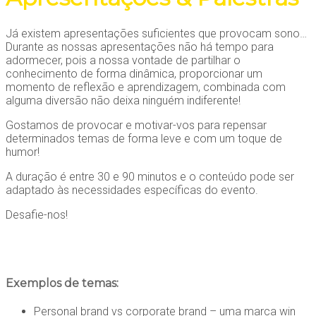
Já existem apresentações suficientes que provocam sono…
Durante as nossas apresentações não há tempo para
adormecer, pois a nossa vontade de partilhar o
conhecimento de forma dinâmica, proporcionar um
momento de reflexão e aprendizagem, combinada com
alguma diversão não deixa ninguém indiferente!
Gostamos de provocar e motivar-vos para repensar
determinados temas de forma leve e com um toque de
humor!
A duração é entre 30 e 90 minutos e o conteúdo pode ser
adaptado às necessidades específicas do evento.
Desafie-nos!
Exemplos de temas:
Personal brand vs corporate brand – uma marca win