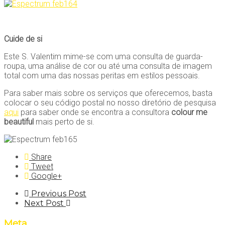
Cuide de si
Este S. Valentim mime-se com uma consulta de guarda-
roupa, uma análise de cor ou até uma consulta de imagem
total com uma das nossas peritas em estilos pessoais.
Para saber mais sobre os serviços que oferecemos, basta
colocar o seu código postal no nosso diretório de pesquisa
aqui
para saber onde se encontra a consultora
colour me
beautiful
mais perto de si.
Share
Tweet
Google+
Post
Previous Post
Next Post
navigation
Meta