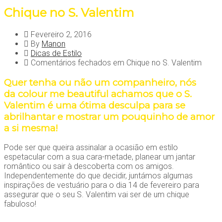
Chique no S. Valentim
Fevereiro 2, 2016
By
Manon
Dicas de Estilo
Comentários fechados
em Chique no S. Valentim
Quer tenha ou não um companheiro, nós
da
colour me beautiful
achamos que o S.
Valentim é uma ótima desculpa para se
abrilhantar e mostrar um pouquinho de amor
a si mesma!
Pode ser que queira assinalar a ocasião em estilo
espetacular com a sua cara-metade, planear um jantar
romântico ou sair à descoberta com os amigos.
Independentemente do que decidir, juntámos algumas
inspirações de vestuário para o dia 14 de fevereiro para
assegurar que o seu S. Valentim vai ser de um chique
fabuloso!