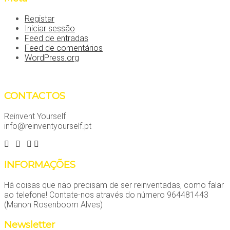
Registar
Iniciar sessão
Feed de entradas
Feed de comentários
WordPress.org
CONTACTOS
Reinvent Yourself
info@reinventyourself.pt
INFORMAÇÕES
Há coisas que não precisam de ser reinventadas, como falar
ao telefone! Contate-nos através do número 964481443
(Manon Rosenboom Alves)
Newsletter