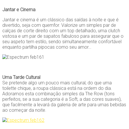
Jantar e Cinema
Jantar e cinema é um clássico das saídas à noite e que é
divertido, seja com quemfor. Valorize um simples par de
calças de corte direito com um top detalhado, uma clutch
vistosa e um par de sapatos fabuloso para assegurar que o
seu aspeto tem estilo, sendo simultaneamente confortável
enquanto partilha pipocas como seu amor…
Uma Tarde Cultural
Se pretende algo um pouco mais cultural, do que uma
toilette chique, a roupa clássica está na ordem do dia.
Adoramos esta combinação simples da The Row (tons
perfeitos, se a sua categoria é a Soft, a das cores suaves),
que facilmente a levará da galeria de arte para umas bebidas
ao começar da noite.