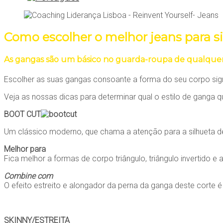
Como escolher o melhor jeans para si
As gangas são um básico no guarda-roupa de qualquer 
Escolher as suas gangas consoante a forma do seu corpo sig
Veja as nossas dicas para determinar qual o estilo de ganga q
BOOT CUT
Um clássico moderno, que chama a atenção para a silhueta d
Melhor para
Fica melhor a formas de corpo triângulo, triângulo invertido 
Combine com
O efeito estreito e alongador da perna da ganga deste corte 
SKINNY/ESTREITA