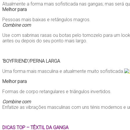
Atualmente a forma mais sofisticada nas gangas; mas será que
Melhor para
Pessoas mais baixas e retângulos magros.
Combine com
Use com sabrinas rasas ou botas pelo tornozelo para um loo
antes ou depois do seu ponto mais largo.
‘BOYFRIEND’/PERNA LARGA
Uma forma mais masculina e atualmente muito sofisticada.
Melhor para
Formas de corpo retangulares e triângulos invertidos.
Combine com
Enfatize as vibrações masculinas com uns ténis modernos e u
DICAS TOP – TÊXTIL DA GANGA