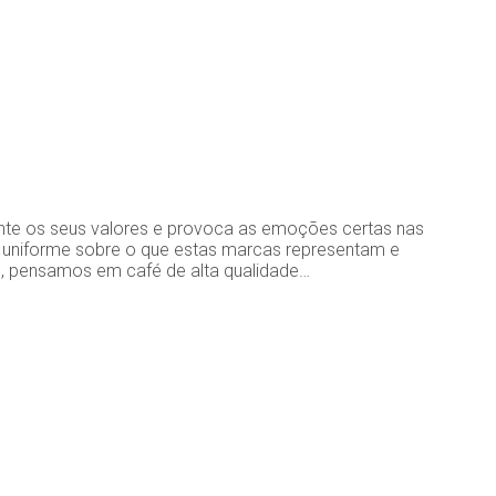
nte os seus valores e provoca as emoções certas nas
uniforme sobre o que estas marcas representam e
 pensamos em café de alta qualidade…