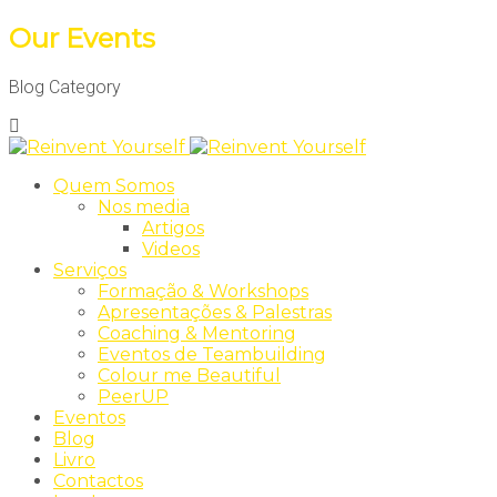
Our Events
Blog Category
Quem Somos
Nos media
Artigos
Videos
Serviços
Formação & Workshops
Apresentações & Palestras
Coaching & Mentoring
Eventos de Teambuilding
Colour me Beautiful
PeerUP
Eventos
Blog
Livro
Contactos