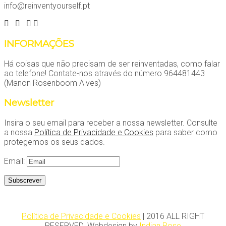
info@reinventyourself.pt
INFORMAÇÕES
Há coisas que não precisam de ser reinventadas, como falar
ao telefone! Contate-nos através do número 964481443
(Manon Rosenboom Alves)
Newsletter
Insira o seu email para receber a nossa newsletter. Consulte
a nossa
Política de Privacidade e Cookies
para saber como
protegemos os seus dados.
Email:
Política de Privacidade e Cookies
| 2016 ALL RIGHT
RESERVED. Webdesign by
Indian Rose