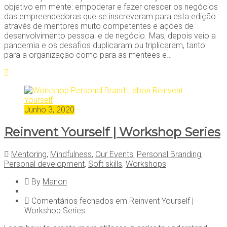
objetivo em mente: empoderar e fazer crescer os negócios
das empreendedoras que se inscreveram para esta edição
através de mentores muito competentes e ações de
desenvolvimento pessoal e de negócio. Mas, depois veio a
pandemia e os desafios duplicaram ou triplicaram, tanto
para a organização como para as mentees e…
Junho 3, 2020
Reinvent Yourself | Workshop Series
Mentoring
,
Mindfulness
,
Our Events
,
Personal Branding
,
Personal development
,
Soft skills
,
Workshops
By
Manon
Comentários fechados
em Reinvent Yourself |
Workshop Series